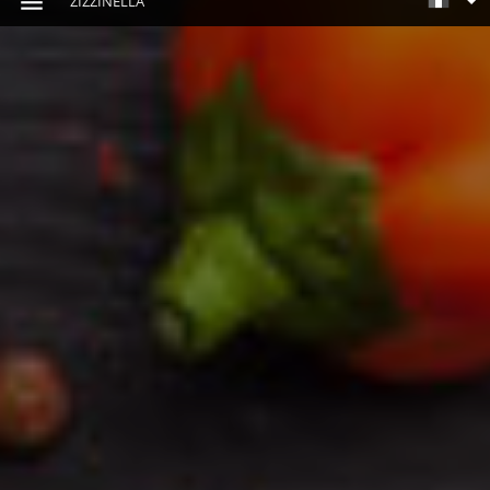
ZIZZINELLA