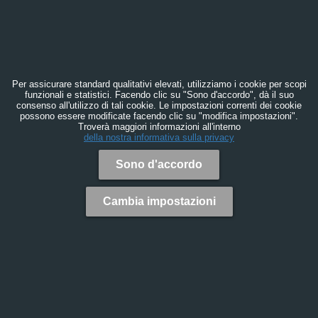
Per assicurare standard qualitativi elevati, utilizziamo i cookie per scopi
funzionali e statistici. Facendo clic su "Sono d'accordo", dà il suo
consenso all'utilizzo di tali cookie. Le impostazioni correnti dei cookie
possono essere modificate facendo clic su "modifica impostazioni".
Troverà maggiori informazioni all'interno
della nostra informativa sulla privacy
Sono d'accordo
Cambia impostazioni